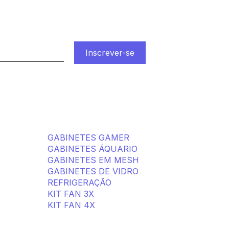
PRODUTOS LIKETEC
GABINETES GAMER
GABINETES ÁQUARIO
GABINETES EM MESH
GABINETES DE VIDRO
REFRIGERAÇÃO
KIT FAN 3X
KIT FAN 4X