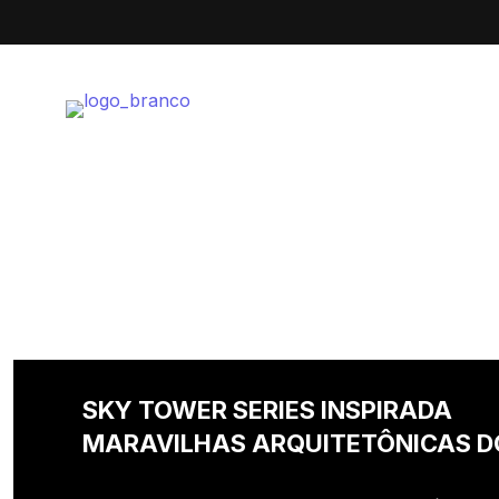
SKY TOWER SERIES INSPIRADA
MARAVILHAS ARQUITETÔNICAS 