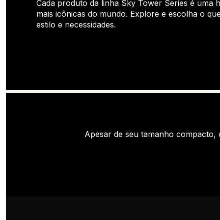
Cada produto da linha Sky Tower Series é uma
mais icônicas do mundo. Explore e escolha o q
estilo e necessidades.
Apesar de seu tamanho compacto, o