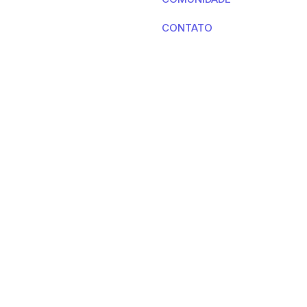
CONTATO