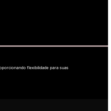
orcionando flexibilidade para suas