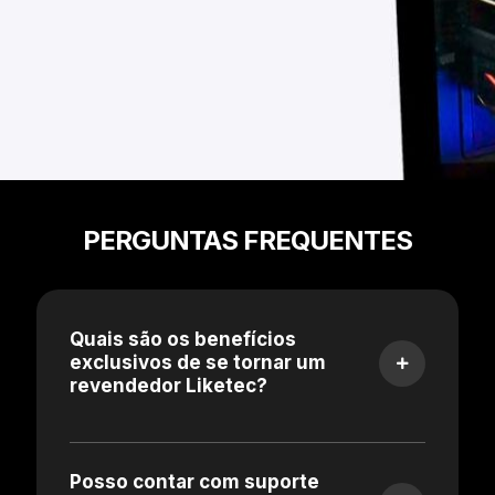
PERGUNTAS FREQUENTES
Quais são os benefícios
exclusivos de se tornar um
revendedor Liketec?
Posso contar com suporte