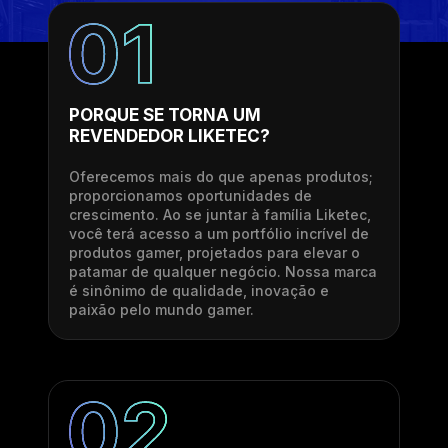
PORQUE SE TORNA UM
REVENDEDOR LIKETEC?
Oferecemos mais do que apenas produtos;
proporcionamos oportunidades de
crescimento. Ao se juntar à família Liketec,
você terá acesso a um portfólio incrível de
produtos gamer, projetados para elevar o
patamar de qualquer negócio. Nossa marca
é sinônimo de qualidade, inovação e
paixão pelo mundo gamer.