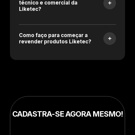
técnico e comercial da
Liketec?
Como faço para começar a
revender produtos Liketec?
CADASTRA-SE AGORA MESMO!