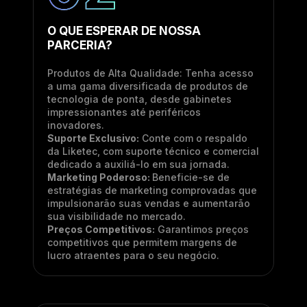
O QUE ESPERAR DE NOSSA
PARCERIA?
Produtos de Alta Qualidade: Tenha acesso
a uma gama diversificada de produtos de
tecnologia de ponta, desde gabinetes
impressionantes até periféricos
inovadores.
Suporte Exclusivo:
Conte com o respaldo
da Liketec, com suporte técnico e comercial
dedicado a auxiliá-lo em sua jornada.
Marketing Poderoso:
Beneficie-se de
estratégias de marketing comprovadas que
impulsionarão suas vendas e aumentarão
sua visibilidade no mercado.
Preços Competitivos:
Garantimos preços
competitivos que permitem margens de
lucro atraentes para o seu negócio.