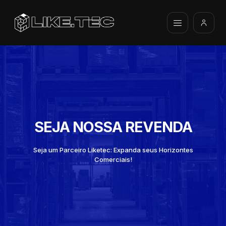
SEJA NOSSA REVENDA
Seja um Parceiro Liketec: Expanda seus Horizontes
Comerciais!