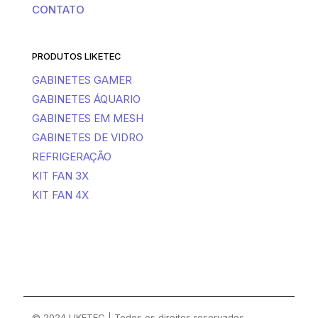
CONTATO
PRODUTOS LIKETEC
GABINETES GAMER
GABINETES ÁQUARIO
GABINETES EM MESH
GABINETES DE VIDRO
REFRIGERAÇÃO
KIT FAN 3X
KIT FAN 4X
© 2024 LIKETEC | Todos os direitos reservados.