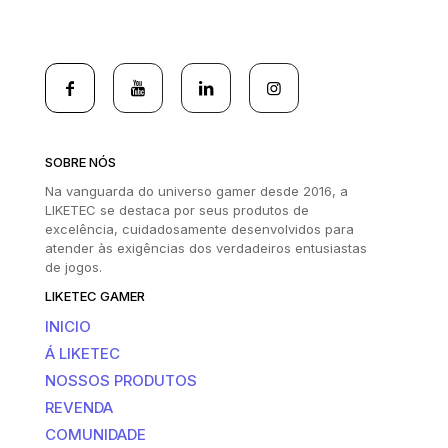
SOBRE NÓS
Na vanguarda do universo gamer desde 2016, a
LIKETEC se destaca por seus produtos de
excelência, cuidadosamente desenvolvidos para
atender às exigências dos verdadeiros entusiastas
de jogos.
LIKETEC GAMER
INICIO
Á LIKETEC
NOSSOS PRODUTOS
REVENDA
COMUNIDADE