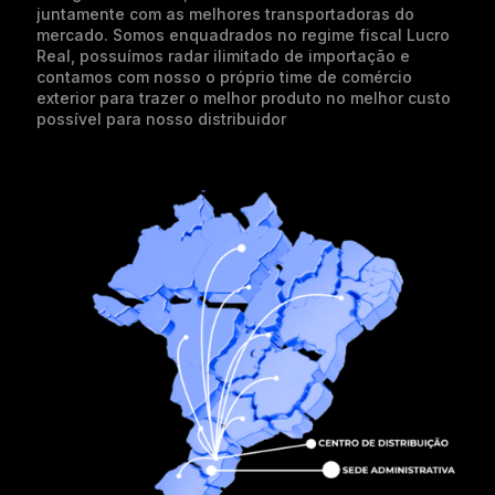
juntamente com as melhores transportadoras do
mercado. Somos enquadrados no regime fiscal Lucro
Real, possuímos radar ilimitado de importação e
contamos com nosso o próprio time de comércio
exterior para trazer o melhor produto no melhor custo
possível para nosso distribuidor