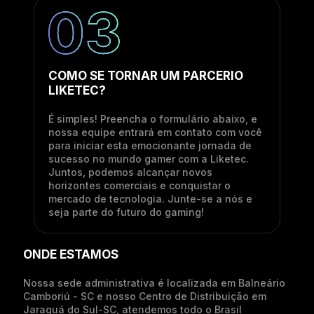
COMO SE TORNAR UM PARCERIO
LIKETEC?
É simples! Preencha o formulário abaixo, e
nossa equipe entrará em contato com você
para iniciar esta emocionante jornada de
sucesso no mundo gamer com a Liketec.
Juntos, podemos alcançar novos
horizontes comerciais e conquistar o
mercado de tecnologia. Junte-se a nós e
seja parte do futuro do gaming!
ONDE ESTAMOS
Nossa sede administrativa é localizada em Balneário
Camboriú - SC e nosso Centro de Distribuição em
Jaraguá do Sul-SC, atendemos todo o Brasil