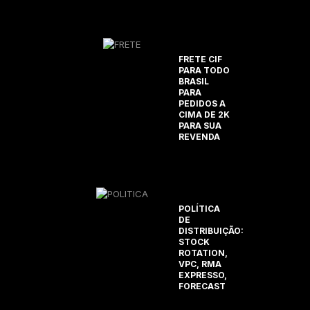
FRETE CIF
PARA TODO
BRASIL
PARA
PEDIDOS A
CIMA DE 2K
PARA SUA
REVENDA
POLÍTICA
DE
DISTRIBUIÇÃO:
STOCK
ROTATION,
VPC, RMA
EXPRESSO,
FORECAST