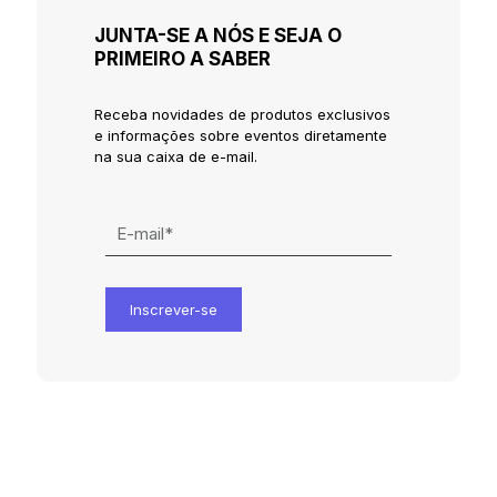
JUNTA-SE A NÓS E SEJA O
PRIMEIRO A SABER
Receba novidades de produtos exclusivos
e informações sobre eventos diretamente
na sua caixa de e-mail.