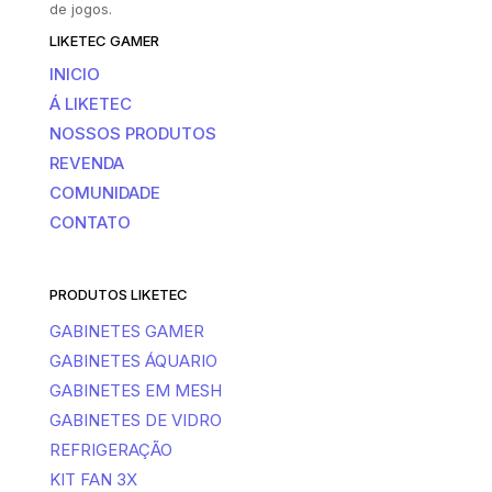
de jogos.
LIKETEC GAMER
INICIO
Á LIKETEC
NOSSOS PRODUTOS
REVENDA
COMUNIDADE
CONTATO
PRODUTOS LIKETEC
GABINETES GAMER
GABINETES ÁQUARIO
GABINETES EM MESH
GABINETES DE VIDRO
REFRIGERAÇÃO
KIT FAN 3X