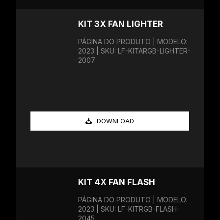
KIT 3X FAN LIGHTER
PÁGINA DO PRODUTO | MODELO:
2023 | SKU: LF-KITARGB-LIGHTER-
2007
DOWNLOAD
KIT 4X FAN FLASH
PÁGINA DO PRODUTO | MODELO:
2023 | SKU: LF-KITRGB-FLASH-
2045