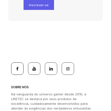
SOBRE NÓS
Na vanguarda do universo gamer desde 2016, a
LIKETEC se destaca por seus produtos de
excelência, cuidadosamente desenvolvidos para
atender às exigências dos verdadeiros entusiastas