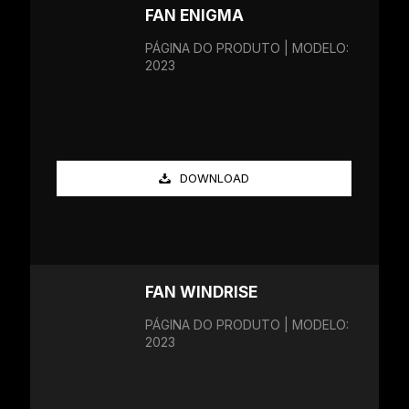
FAN ENIGMA
PÁGINA DO PRODUTO | MODELO:
2023
DOWNLOAD
FAN WINDRISE
PÁGINA DO PRODUTO | MODELO:
2023