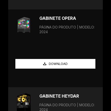
GABINETE OPERA
PÁGINA DO PRODUTO | MODELO:
2024
DOWNLOAD
GABINETE HEYDAR
PÁGINA DO PRODUTO | MODELO:
2024