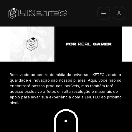
Bem-vindo ao centro de mídia do universo LIKETEC , onde a
qualidade e inovação são nossos pilares. Aqui, você não só
encontrará nossos produtos incríveis, mas também terá
acesso exclusivo a fotos em alta resolução e materiais de
apoio para levar sua experiência com a LIKETEC ao próximo
nível.