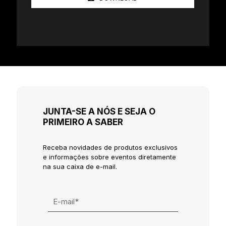
JUNTA-SE A NÓS E SEJA O
PRIMEIRO A SABER
Receba novidades de produtos exclusivos
e informações sobre eventos diretamente
na sua caixa de e-mail.