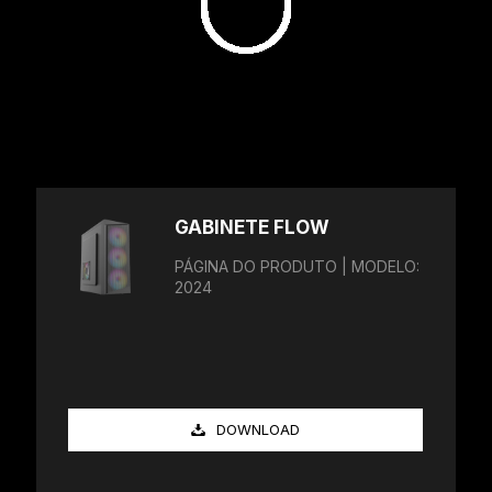
GABINETE FLOW
PÁGINA DO PRODUTO | MODELO:
2024
DOWNLOAD