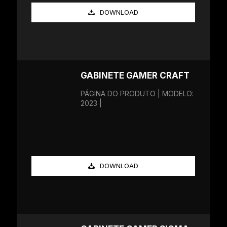
DOWNLOAD
GABINETE GAMER CRAFT
PÁGINA DO PRODUTO | MODELO:
2023 |
DOWNLOAD