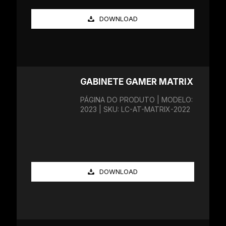
DOWNLOAD
GABINETE GAMER MATRIX
PÁGINA DO PRODUTO | MODELO:
2023 | SKU: LC-AT-MATRIX-2022
DOWNLOAD