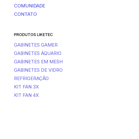
COMUNIDADE
CONTATO
PRODUTOS LIKETEC
GABINETES GAMER
GABINETES ÁQUARIO
GABINETES EM MESH
GABINETES DE VIDRO
REFRIGERAÇÃO
KIT FAN 3X
KIT FAN 4X