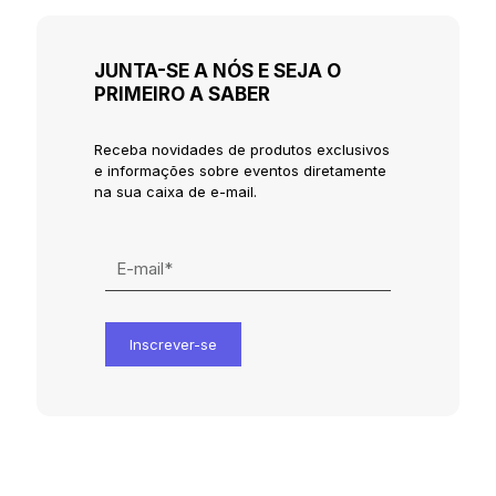
JUNTA-SE A NÓS E SEJA O
PRIMEIRO A SABER
Receba novidades de produtos exclusivos
e informações sobre eventos diretamente
na sua caixa de e-mail.