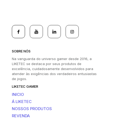
SOBRE NÓS
Na vanguarda do universo gamer desde 2016, a
LIKETEC se destaca por seus produtos de
excelência, cuidadosamente desenvolvidos para
atender às exigências dos verdadeiros entusiastas
de jogos.
LIKETEC GAMER
INICIO
Á LIKETEC
NOSSOS PRODUTOS
REVENDA