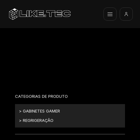
CATEGORIAS DE PRODUTO
> GABINETES GAMER
> REGRIGERAÇÃO